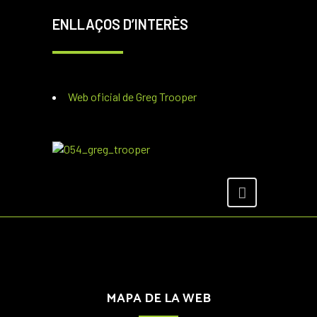
ENLLAÇOS D’INTERÈS
Web oficial de Greg Trooper
MAPA DE LA WEB