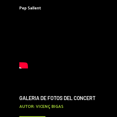
Pep Sallent
GALERIA DE FOTOS DEL CONCERT
AUTOR: VICENÇ BIGAS