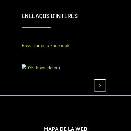
ENLLAÇOS D’INTERÈS
Boys Damm a Facebook
MAPA DE LA WEB